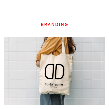
BRANDING