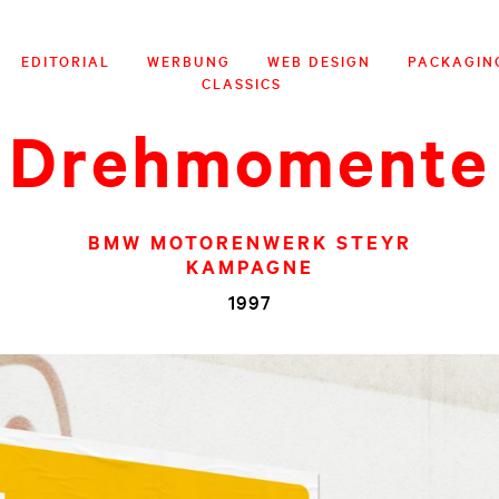
EDITORIAL
WERBUNG
WEB DESIGN
PACKAGIN
CLASSICS
Drehmomente
BMW MOTORENWERK STEYR
KAMPAGNE
1997