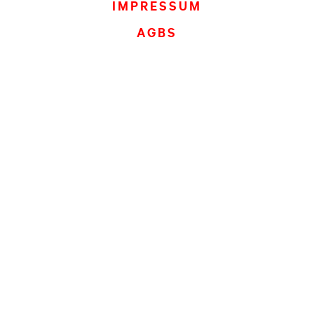
IMPRESSUM
AGBS