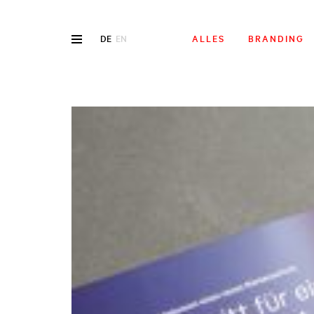
DE
EN
ALLES
BRANDING