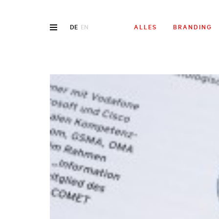
DE
EN
ALLES
BRANDING