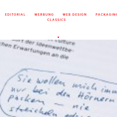
EDITORIAL
WERBUNG
WEB DESIGN
PACKAGIN
CLASSICS