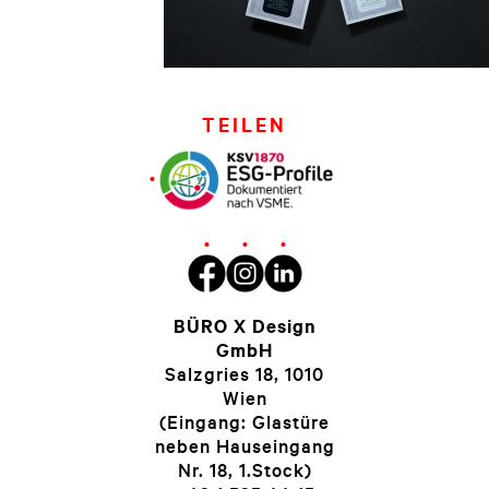
TEILEN
BÜRO X Design
GmbH
Salzgries 18, 1010
Wien
(Eingang: Glastüre
neben Hauseingang
Nr. 18, 1.Stock)