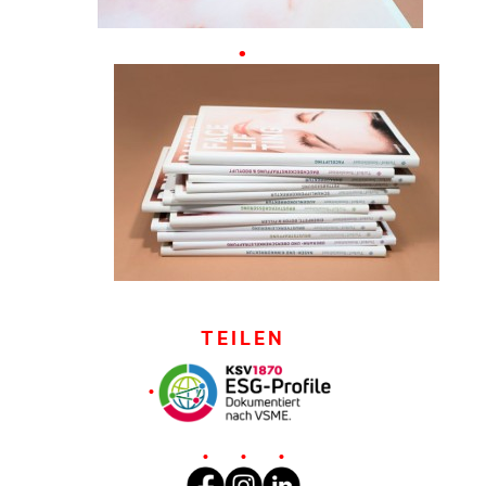
TEILEN