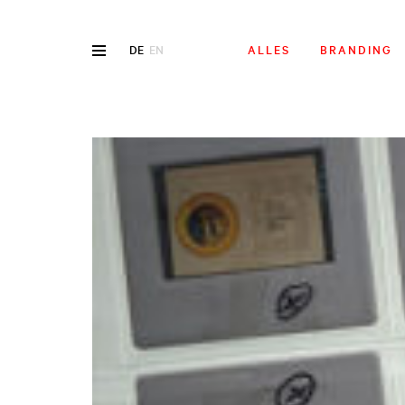
DE
EN
ALLES
BRANDING