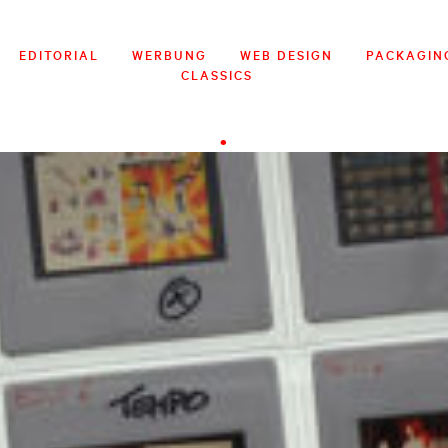
EDITORIAL
WERBUNG
WEB DESIGN
PACKAGIN
CLASSICS