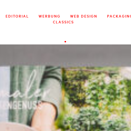
EDITORIAL
WERBUNG
WEB DESIGN
PACKAGIN
CLASSICS