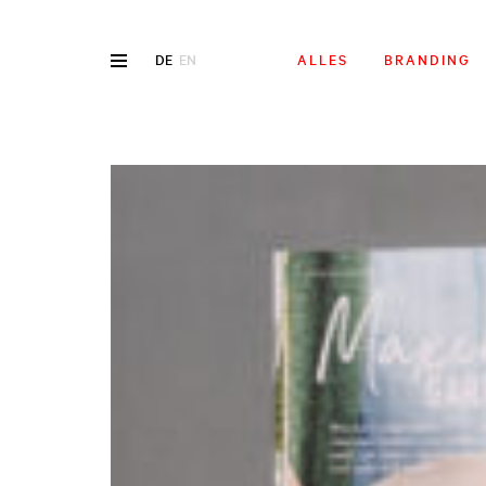
DE
EN
ALLES
BRANDING